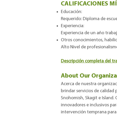
CALIFICACIONES MÍ
Educación:
Requerido: Diploma de escuel
Experiencia:
Experiencia de un año traba
Otros conocimientos, habilid
Alto Nivel de profesionalism
Descripción completa del tra
About Our Organiza
Acerca de nuestra organizac
brindar servicios de calidad
Snohomish, Skagit e Island. 
innovadores e inclusivos par
intervención temprana para 