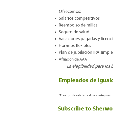
Ofrecemos:
Salarios competitivos
Reembolso de millas
Seguro de salud
Vacaciones pagadas y licen
Horarios flexibles
Plan de jubilación IRA simple
Afiliación de AAA
La elegibilidad para los 
Empleados de igual
*El rango de salario real para este pues
Subscribe to Sherwo