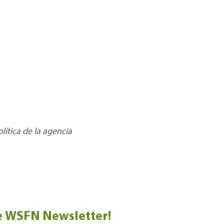
lítica de la agencia
e WSFN Newsletter!